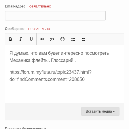
Email-адрес
ОБЯЗАТЕЛЬНО
Сообщение
ОБЯЗАТЕЛЬНО
Я думаю, что вам будет интересно посмотреть
Механика флейты. Глоссарий..
https://forum.myflute.ru/topic23437.html?
do=findComment&comment=208650
Вставить медиа
Проверка безопасности