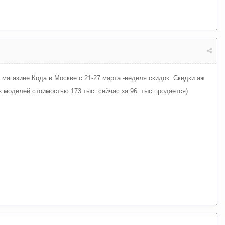
 магазине Кода в Москве с 21-27 марта -неделя скидок. Скидки аж
з моделей стоимостью 173 тыс. сейчас за 96 тыс.продается)