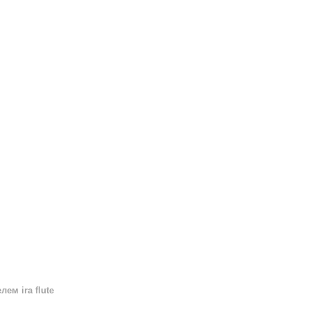
ем ira flute