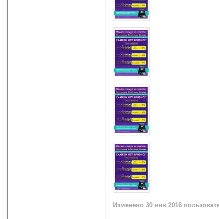
Изменено
30 янв 2016
пользовател